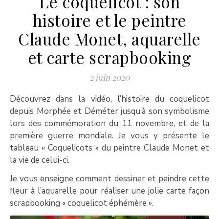
Le coquelicot : son
histoire et le peintre
Claude Monet, aquarelle
et carte scrapbooking
2 juin 2020
Découvrez dans la vidéo, l’histoire du coquelicot
depuis Morphée et Déméter jusqu’à son symbolisme
lors des commémoration du 11 novembre, et de la
première guerre mondiale. Je vous y présente le
tableau « Coquelicots » du peintre Claude Monet et
la vie de celui-ci.
Je vous enseigne comment dessiner et peindre cette
fleur à l’aquarelle pour réaliser une jolie carte façon
scrapbooking « coquelicot éphémère ».