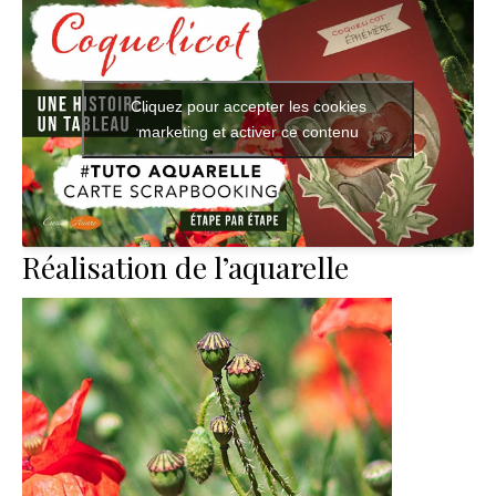
Cliquez pour accepter les cookies
marketing et activer ce contenu
Réalisation de l’aquarelle