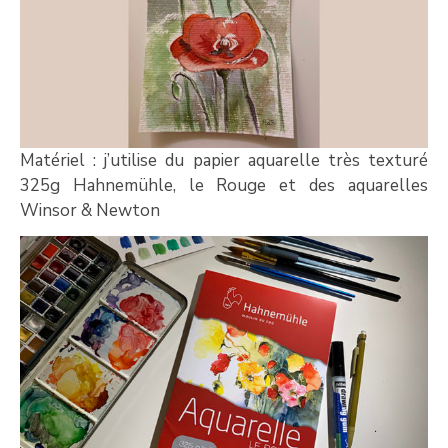
Matériel : j’utilise du papier aquarelle très texturé
325g Hahnemühle, le Rouge et des aquarelles
Winsor & Newton