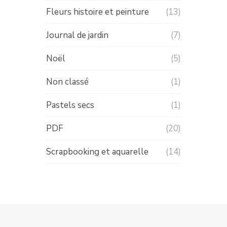
Fleurs histoire et peinture
(13)
Journal de jardin
(7)
Noël
(5)
Non classé
(1)
Pastels secs
(1)
PDF
(20)
Scrapbooking et aquarelle
(14)