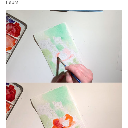
fleurs.