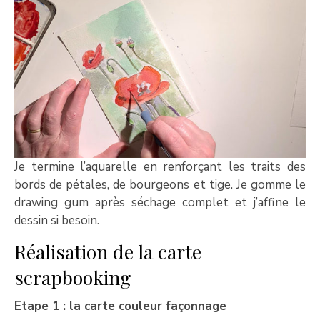
Je termine l’aquarelle en renforçant les traits des
bords de pétales, de bourgeons et tige. Je gomme le
drawing gum après séchage complet et j’affine le
dessin si besoin.
Réalisation de la carte
scrapbooking
Etape 1 : la carte couleur façonnage