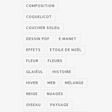
COMPOSITION
COQUELICOT
COUCHER SOLEIL
DESSIN PDF
E.MANET
EFFETS
ETOILE DE NOÊL
FLEUR
FLEURS
GLAIËUL
HISTOIRE
HIVER
MER
MÉLANGE
NEIGE
NUAGES
OISEAU
PAYSAGE