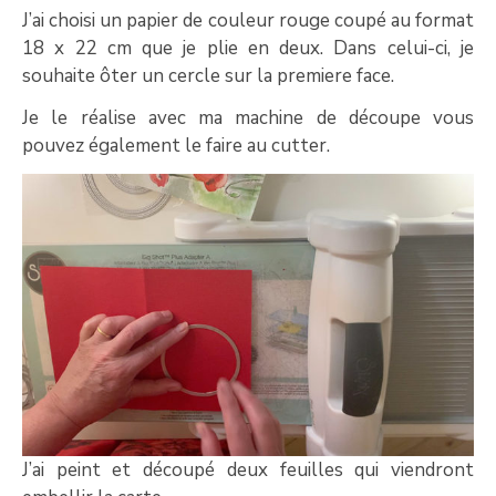
J’ai choisi un papier de couleur rouge coupé au format
18 x 22 cm que je plie en deux. Dans celui-ci, je
souhaite ôter un cercle sur la premiere face.
Je le réalise avec ma machine de découpe vous
pouvez également le faire au cutter.
J’ai peint et découpé deux feuilles qui viendront