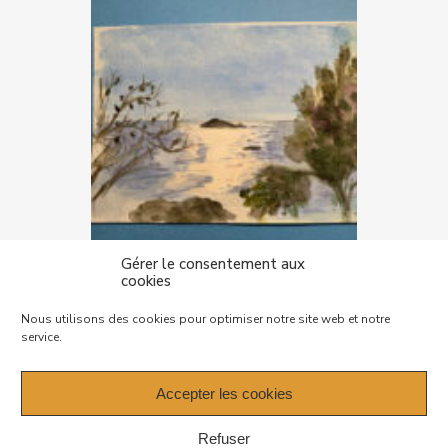
Gérer le consentement aux
cookies
Mentions légales – Politique de
Nous utilisons des cookies pour optimiser notre site web et notre
confidentialité
service.
Plan de site
Accepter les cookies
Refuser