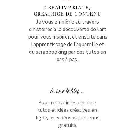
CREATIV’ARIANE,
CREATRICE DE CONTENU
Je vous emmène au travers
d’histoires à la découverte de l’art
pour vous inspirer, et ensuite dans
l’apprentissage de l’aquarelle et
du scrapbooking par des tutos en
pas à pas..
Suivre le blog ...
Pour recevoir les derniers
tutos et idées créatives en
ligne, les vidéos et contenus
gratuits.