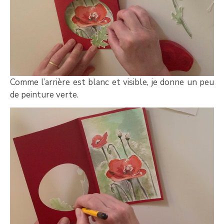
Comme l’arrière est blanc et visible, je donne un peu
de peinture verte.