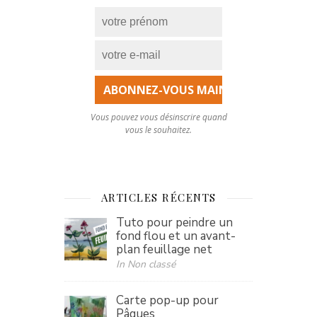
Vous pouvez vous désinscrire quand
vous le souhaitez.
ARTICLES RÉCENTS
Tuto pour peindre un
fond flou et un avant-
plan feuillage net
In Non classé
Carte pop-up pour
Pâques