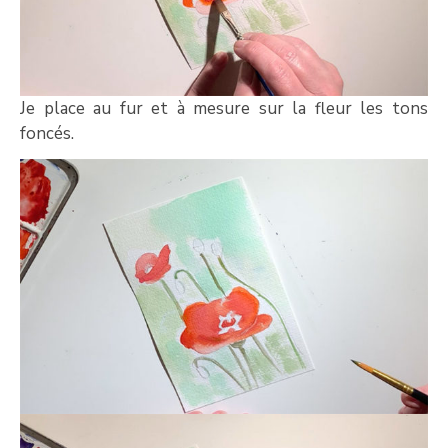
Je place au fur et à mesure sur la fleur les tons
foncés.