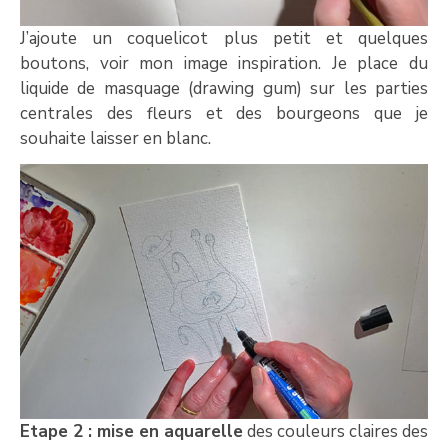
J’ajoute un coquelicot plus petit et quelques
boutons, voir mon image inspiration. Je place du
liquide de masquage (drawing gum) sur les parties
centrales des fleurs et des bourgeons que je
souhaite laisser en blanc.
Etape 2 : mise en aquarelle
des couleurs claires des