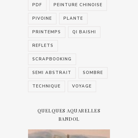
PDF
PEINTURE CHINOISE
PIVOINE
PLANTE
PRINTEMPS
QI BAISHI
REFLETS
SCRAPBOOKING
SEMI ABSTRAIT
SOMBRE
TECHNIQUE
VOYAGE
QUELQUES AQUARELLES
BANDOL