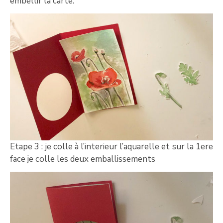
embellir la carte.
Etape 3 : je colle à l’interieur l’aquarelle et sur la 1ere
face je colle les deux emballissements