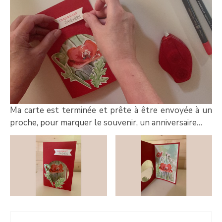
Ma carte est terminée et prête à être envoyée à un
proche, pour marquer le souvenir, un anniversaire…