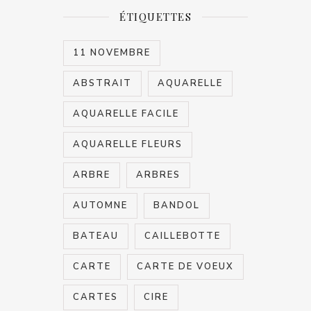
ÉTIQUETTES
11 NOVEMBRE
ABSTRAIT
AQUARELLE
AQUARELLE FACILE
AQUARELLE FLEURS
ARBRE
ARBRES
AUTOMNE
BANDOL
BATEAU
CAILLEBOTTE
CARTE
CARTE DE VOEUX
CARTES
CIRE