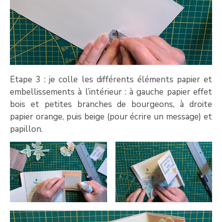
Etape 3 : je colle les différents éléments papier et
embellissements à l’intérieur : à gauche papier effet
bois et petites branches de bourgeons, à droite
papier orange, puis beige (pour écrire un message) et
papillon.