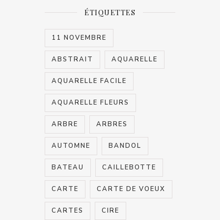
ÉTIQUETTES
11 NOVEMBRE
ABSTRAIT
AQUARELLE
AQUARELLE FACILE
AQUARELLE FLEURS
ARBRE
ARBRES
AUTOMNE
BANDOL
BATEAU
CAILLEBOTTE
CARTE
CARTE DE VOEUX
CARTES
CIRE