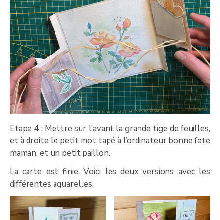
Etape 4 : Mettre sur l’avant la grande tige de feuilles,
et à droite le petit mot tapé à l’ordinateur bonne fete
maman, et un petit paillon.
La carte est finie. Voici les deux versions avec les
différentes aquarelles.