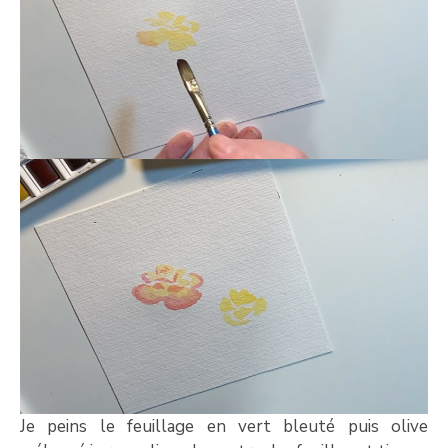
Je peins le feuillage en vert bleuté puis olive