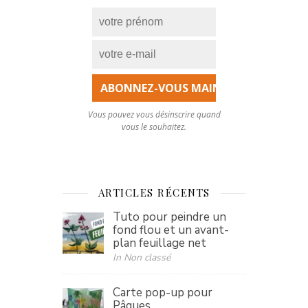
Vous pouvez vous désinscrire quand
vous le souhaitez.
ARTICLES RÉCENTS
Tuto pour peindre un
fond flou et un avant-
plan feuillage net
In Non classé
Carte pop-up pour
Pâques