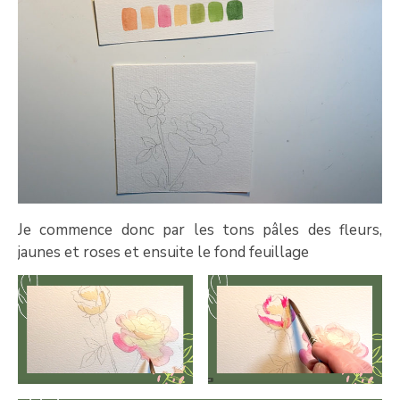
Je commence donc par les tons pâles des fleurs,
jaunes et roses et ensuite le fond feuillage