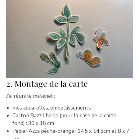
2. Montage de la carte
J’ai réuni le matériel :
mes aquarelles, embellissements
Carton Bazzil beige (pour la base de la carte –
fond) : 30 x 15 cm
Papier Azza pêche-orange : 14,5 x 14,5cm et 8 x 7
cm