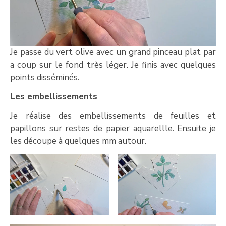
Je passe du vert olive avec un grand pinceau plat par
a coup sur le fond très léger. Je finis avec quelques
points disséminés.
Les embellissements
Je réalise des embellissements de feuilles et
papillons sur restes de papier aquarellle. Ensuite je
les découpe à quelques mm autour.