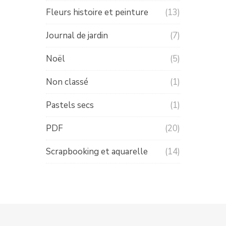
Fleurs histoire et peinture
(13)
Journal de jardin
(7)
Noël
(5)
Non classé
(1)
Pastels secs
(1)
PDF
(20)
Scrapbooking et aquarelle
(14)