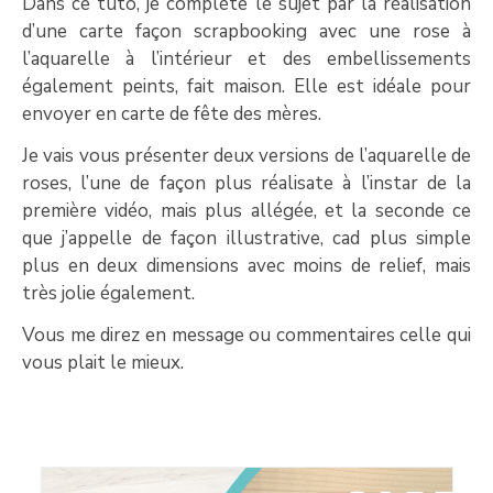
Dans ce tuto, je complète le sujet par la réalisation
d’une carte façon scrapbooking avec une rose à
l’aquarelle à l’intérieur et des embellissements
également peints, fait maison. Elle est idéale pour
envoyer en carte de fête des mères.
Je vais vous présenter deux versions de l’aquarelle de
roses, l’une de façon plus réalisate à l’instar de la
première vidéo, mais plus allégée, et la seconde ce
que j’appelle de façon illustrative, cad plus simple
plus en deux dimensions avec moins de relief, mais
très jolie également.
Vous me direz en message ou commentaires celle qui
vous plait le mieux.