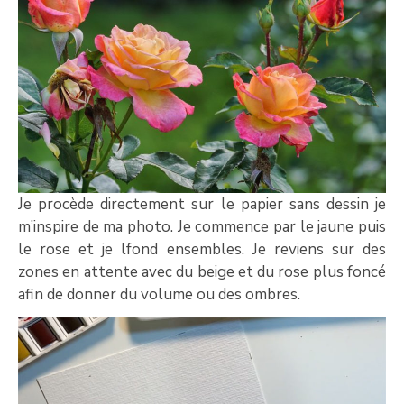
Je procède directement sur le papier sans dessin je
m’inspire de ma photo. Je commence par le jaune puis
le rose et je lfond ensembles. Je reviens sur des
zones en attente avec du beige et du rose plus foncé
afin de donner du volume ou des ombres.