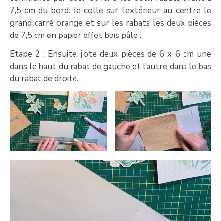
7,5 cm du bord. Je colle sur l’extérieur au centre le
grand carré orange et sur les rabats les deux pièces
de 7,5 cm en papier effet bois pâle .
Etape 2 : Ensuite, j’ote deux pièces de 6 x 6 cm une
dans le haut du rabat de gauche et l’autre dans le bas
du rabat de droite.