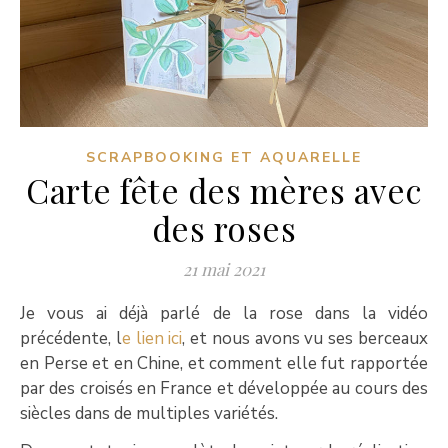
SCRAPBOOKING ET AQUARELLE
Carte fête des mères avec
des roses
21 mai 2021
Je vous ai déjà parlé de la rose dans la vidéo
précédente, l
e lien ici
, et nous avons vu ses berceaux
en Perse et en Chine, et comment elle fut rapportée
par des croisés en France et développée au cours des
siècles dans de multiples variétés.