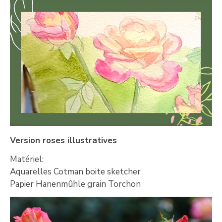
Version roses illustratives
Matériel:
Aquarelles Cotman boite sketcher
Papier Hanenmûhle grain Torchon