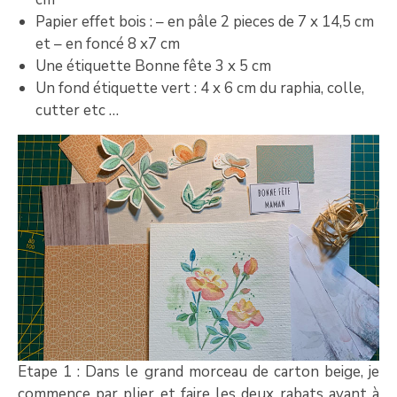
Papier effet bois : – en pâle 2 pieces de 7 x 14,5 cm
et – en foncé 8 x7 cm
Une étiquette Bonne fête 3 x 5 cm
Un fond étiquette vert : 4 x 6 cm du raphia, colle,
cutter etc …
Etape 1 : Dans le grand morceau de carton beige, je
commence par plier et faire les deux rabats avant à