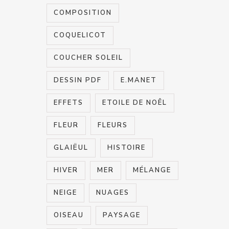
COMPOSITION
COQUELICOT
COUCHER SOLEIL
DESSIN PDF
E.MANET
EFFETS
ETOILE DE NOÊL
FLEUR
FLEURS
GLAIËUL
HISTOIRE
HIVER
MER
MÉLANGE
NEIGE
NUAGES
OISEAU
PAYSAGE