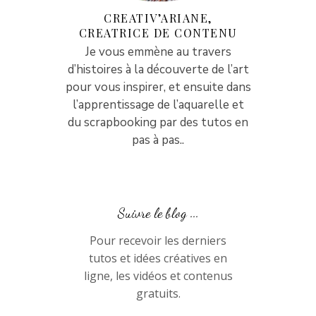
CREATIV’ARIANE,
CREATRICE DE CONTENU
Je vous emmène au travers
d’histoires à la découverte de l’art
pour vous inspirer, et ensuite dans
l’apprentissage de l’aquarelle et
du scrapbooking par des tutos en
pas à pas..
Suivre le blog ...
Pour recevoir les derniers
tutos et idées créatives en
ligne, les vidéos et contenus
gratuits.