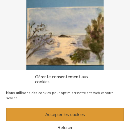
Gérer le consentement aux
cookies
Mentions légales – Politique de
Nous utilisons des cookies pour optimiser notre site web et notre
confidentialité
service.
Plan de site
Accepter les cookies
Refuser