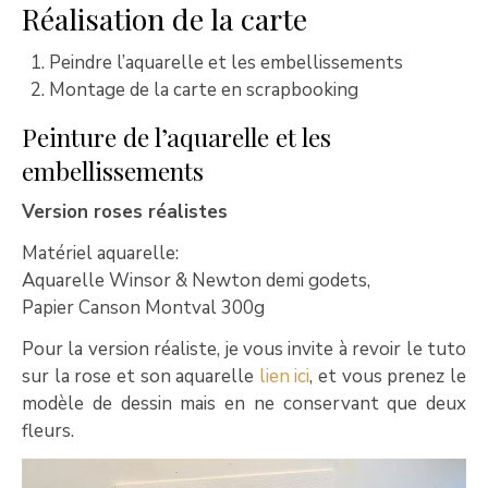
Réalisation de la carte
Peindre l’aquarelle et les embellissements
Montage de la carte en scrapbooking
Peinture de l’aquarelle et les
embellissements
Version roses réalistes
Matériel aquarelle:
Aquarelle Winsor & Newton demi godets,
Papier Canson Montval 300g
Pour la version réaliste, je vous invite à revoir le tuto
sur la rose et son aquarelle
lien ici
, et vous prenez le
modèle de dessin mais en ne conservant que deux
fleurs.