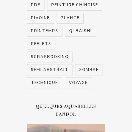
PDF
PEINTURE CHINOISE
PIVOINE
PLANTE
PRINTEMPS
QI BAISHI
REFLETS
SCRAPBOOKING
SEMI ABSTRAIT
SOMBRE
TECHNIQUE
VOYAGE
QUELQUES AQUARELLES
BANDOL