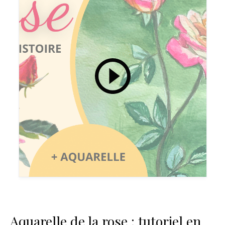
Aquarelle de la rose : tutoriel en