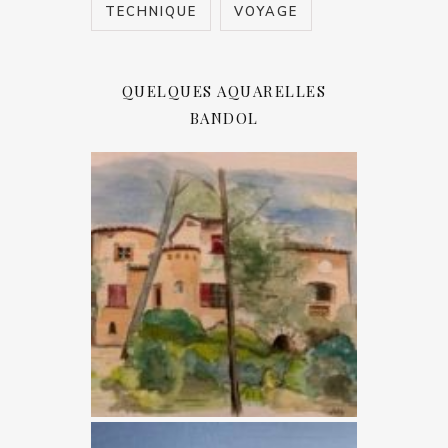
TECHNIQUE
VOYAGE
QUELQUES AQUARELLES
BANDOL