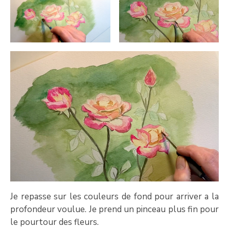
Je repasse sur les couleurs de fond pour arriver a la
profondeur voulue. Je prend un pinceau plus fin pour
le pourtour des fleurs.