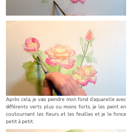
Après cela, je vais peindre mon fond d’aquarelle avec
différents verts plus ou moins forts, je les peint en
coutournant les fleurs et les feuilles et je le fonce
petit à petit.