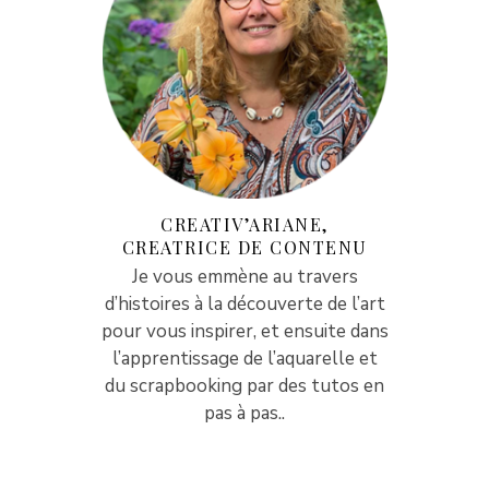
CREATIV’ARIANE,
CREATRICE DE CONTENU
Je vous emmène au travers
d’histoires à la découverte de l’art
pour vous inspirer, et ensuite dans
l’apprentissage de l’aquarelle et
du scrapbooking par des tutos en
pas à pas..