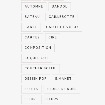
AUTOMNE
BANDOL
BATEAU
CAILLEBOTTE
CARTE
CARTE DE VOEUX
CARTES
CIRE
COMPOSITION
COQUELICOT
COUCHER SOLEIL
DESSIN PDF
E.MANET
EFFETS
ETOILE DE NOÊL
FLEUR
FLEURS