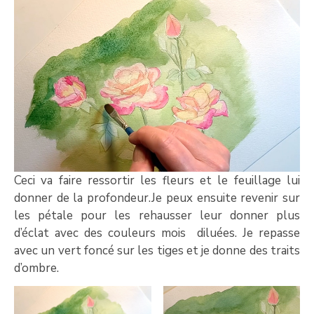
Ceci va faire ressortir les fleurs et le feuillage lui
donner de la profondeur.Je peux ensuite revenir sur
les pétale pour les rehausser leur donner plus
d’éclat avec des couleurs mois diluées. Je repasse
avec un vert foncé sur les tiges et je donne des traits
d’ombre.