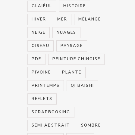
GLAIËUL
HISTOIRE
HIVER
MER
MÉLANGE
NEIGE
NUAGES
OISEAU
PAYSAGE
PDF
PEINTURE CHINOISE
PIVOINE
PLANTE
PRINTEMPS
QI BAISHI
REFLETS
SCRAPBOOKING
SEMI ABSTRAIT
SOMBRE