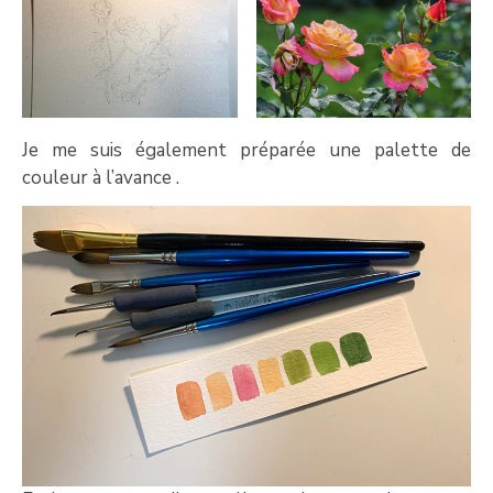
Je me suis également préparée une palette de
couleur à l’avance .