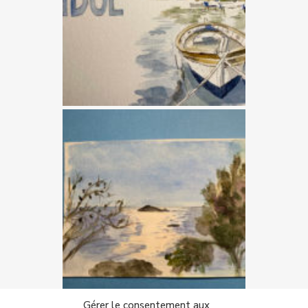
Gérer le consentement aux