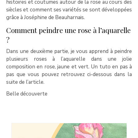
histoires et coutumes autour de la rose au cours des
siècles et comment ses variétés se sont développées
grâce à Joséphine de Beauharnais.
Comment peindre une rose à l’aquarelle
?
Dans une deuxième partie, je vous apprend à peindre
plusieurs roses à l’aquarelle dans une jolie
composition en rose, jaune et vert. Un tuto en pas à
pas que vous pouvez retrouvez ci-dessous dans la
suite de l’article.
Belle découverte