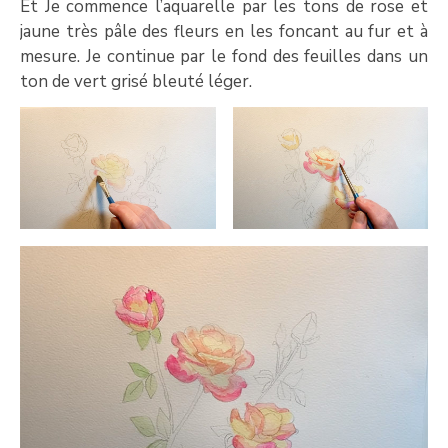
Et Je commence l’aquarelle par les tons de rose et
jaune très pâle des fleurs en les foncant au fur et à
mesure. Je continue par le fond des feuilles dans un
ton de vert grisé bleuté léger.