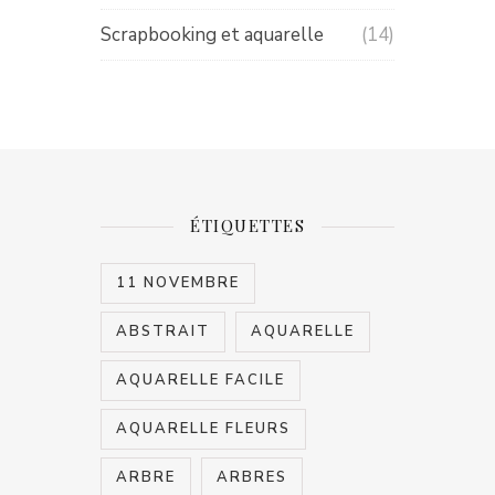
Scrapbooking et aquarelle
(14)
ÉTIQUETTES
11 NOVEMBRE
ABSTRAIT
AQUARELLE
AQUARELLE FACILE
AQUARELLE FLEURS
ARBRE
ARBRES