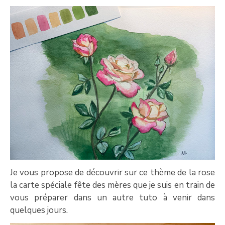
Je vous propose de découvrir sur ce thème de la rose
la carte spéciale fête des mères que je suis en train de
vous préparer dans un autre tuto à venir dans
quelques jours.