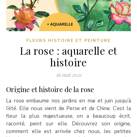
FLEURS HISTOIRE ET PEINTURE
La rose : aquarelle et
histoire
16 mai 2021
Origine et histoire de la rose
La rose embaume nos jardins en mai et juin jusqu’à
l’été. Elle nous vient de Perse et de Chine. C’est la
fleur la plus majestueuse, on a beaucoup écrit,
raconté, peint sur elle. Découvrez son origine,
comment elle est arrivée chez nous, les petites