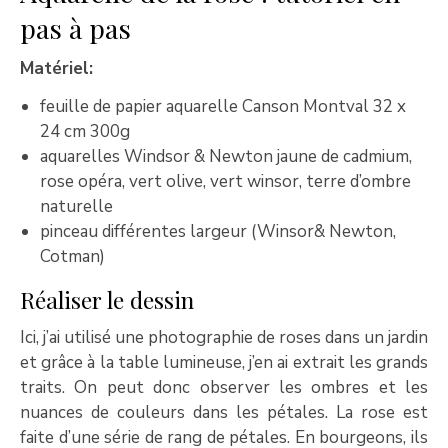
pas à pas
Matériel:
feuille de papier aquarelle Canson Montval 32 x
24 cm 300g
aquarelles Windsor & Newton jaune de cadmium,
rose opéra, vert olive, vert winsor, terre d’ombre
naturelle
pinceau différentes largeur (Winsor& Newton,
Cotman)
Réaliser le dessin
Ici, j’ai utilisé une photographie de roses dans un jardin
et grâce à la table lumineuse, j’en ai extrait les grands
traits. On peut donc observer les ombres et les
nuances de couleurs dans les pétales. La rose est
faite d’une série de rang de pétales. En bourgeons, ils