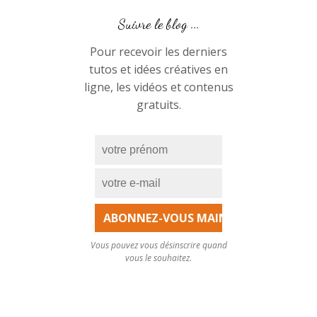
Suivre le blog ...
Pour recevoir les derniers
tutos et idées créatives en
ligne, les vidéos et contenus
gratuits.
Vous pouvez vous désinscrire quand
vous le souhaitez.