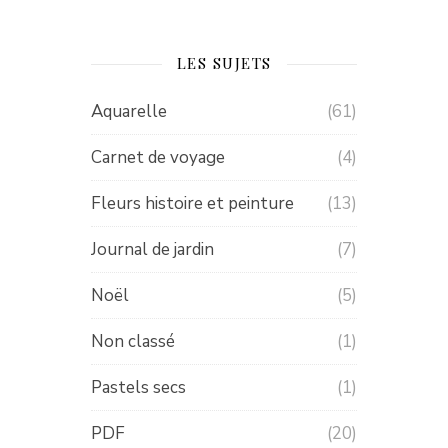
LES SUJETS
Aquarelle
(61)
Carnet de voyage
(4)
Fleurs histoire et peinture
(13)
Journal de jardin
(7)
Noël
(5)
Non classé
(1)
Pastels secs
(1)
PDF
(20)