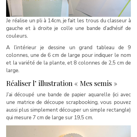
Je réalise un pli à 14cm, je fait les trous du classeur à
gauche et à droite je colle une bande d’adhésif de
couleurs.
A l’intérieur je dessine un grand tableau de 9
colonnes, une de 6 cm de large pour indiquer le nom
et la variété de la plante, et 8 colonnes de 2,5 cm de
large.
Réaliser l’ illustration « Mes semis »
J’ai découpé une bande de papier aquarelle (ici avec
une matrice de découpe scrapbooking, vous pouvez
aussi plus simplement découper un simple rectangle)
qui mesure 7 cm de large sur 19,5 cm.