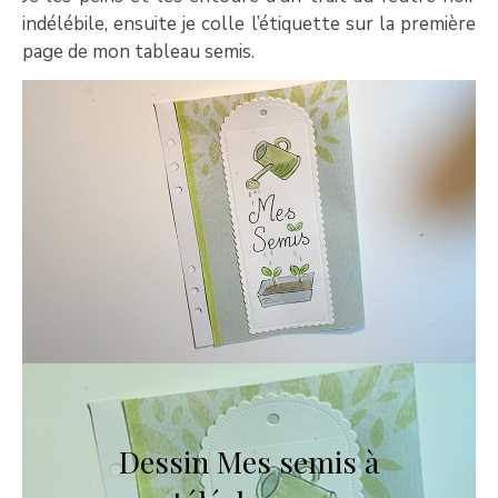
indélébile, ensuite je colle l’étiquette sur la première
page de mon tableau semis.
Dessin Mes semis à