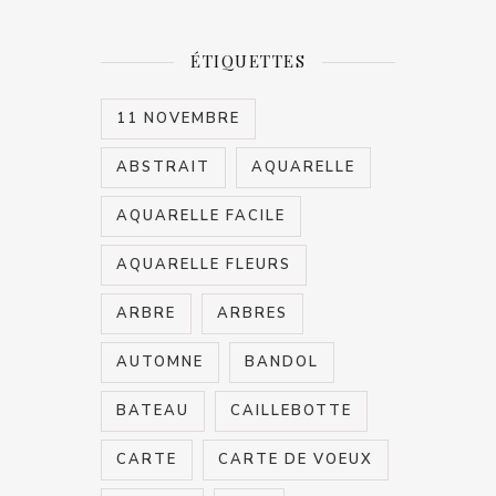
ÉTIQUETTES
11 NOVEMBRE
ABSTRAIT
AQUARELLE
AQUARELLE FACILE
AQUARELLE FLEURS
ARBRE
ARBRES
AUTOMNE
BANDOL
BATEAU
CAILLEBOTTE
CARTE
CARTE DE VOEUX