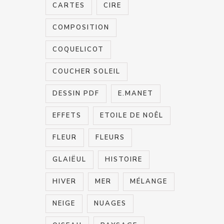
CARTES
CIRE
COMPOSITION
COQUELICOT
COUCHER SOLEIL
DESSIN PDF
E.MANET
EFFETS
ETOILE DE NOÊL
FLEUR
FLEURS
GLAIËUL
HISTOIRE
HIVER
MER
MÉLANGE
NEIGE
NUAGES