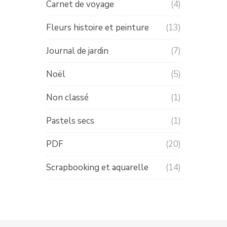
Carnet de voyage
(4)
Fleurs histoire et peinture
(13)
Journal de jardin
(7)
Noël
(5)
Non classé
(1)
Pastels secs
(1)
PDF
(20)
Scrapbooking et aquarelle
(14)