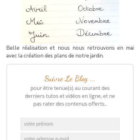
Belle réalisation et nous nous retrouvons en mai
avec la création des plans de notre jardin.
Suivre Le Blog ...
pour être tenue(s) au courant des
derniers tutos et vidéos en ligne, et ne
pas rater des contenus offerts...