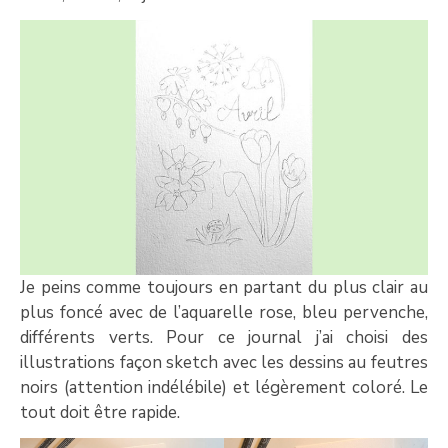
Je peins comme toujours en partant du plus clair au
plus foncé avec de l’aquarelle rose, bleu pervenche,
différents verts. Pour ce journal j’ai choisi des
illustrations façon sketch avec les dessins au feutres
noirs (attention indélébile) et légèrement coloré. Le
tout doit être rapide.