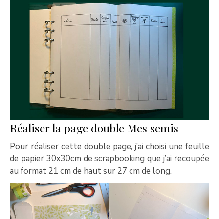
Réaliser la page double Mes semis
Pour réaliser cette double page, j’ai choisi une feuille
de papier 30x30cm de scrapbooking que j’ai recoupée
au format 21 cm de haut sur 27 cm de long.