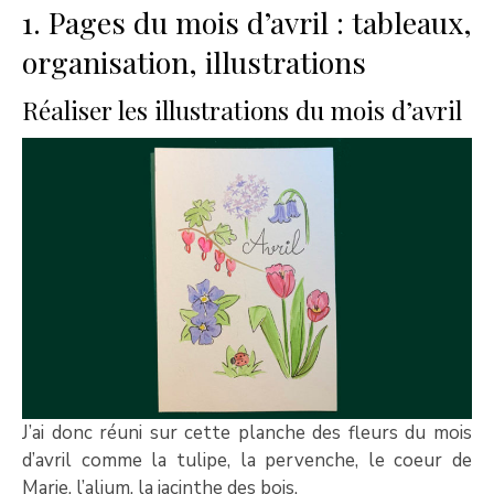
1. Pages du mois d’avril : tableaux,
organisation, illustrations
Réaliser les illustrations du mois d’avril
J’ai donc réuni sur cette planche des fleurs du mois
d’avril comme la tulipe, la pervenche, le coeur de
Marie, l’alium, la jacinthe des bois.