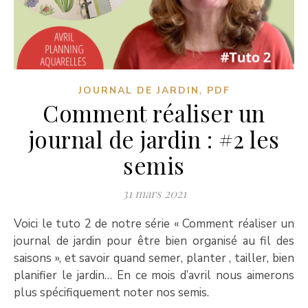
,
JOURNAL DE JARDIN
PDF
Comment réaliser un
journal de jardin : #2 les
semis
31 mars 2021
Voici le tuto 2 de notre série « Comment réaliser un
journal de jardin pour être bien organisé au fil des
saisons », et savoir quand semer, planter , tailler, bien
planifier le jardin… En ce mois d’avril nous aimerons
plus spécifiquement noter nos semis.