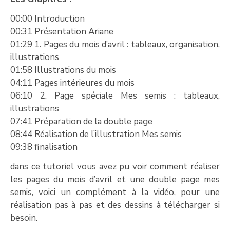
00:00 Introduction
00:31 Présentation Ariane
01:29 1. Pages du mois d’avril : tableaux, organisation,
illustrations
01:58 Illustrations du mois
04:11 Pages intérieures du mois
06:10 2. Page spéciale Mes semis : tableaux,
illustrations
07:41 Préparation de la double page
08:44 Réalisation de l’illustration Mes semis
09:38 finalisation
dans ce tutoriel vous avez pu voir comment réaliser
les pages du mois d’avril et une double page mes
semis, voici un complément à la vidéo, pour une
réalisation pas à pas et des dessins à télécharger si
besoin.