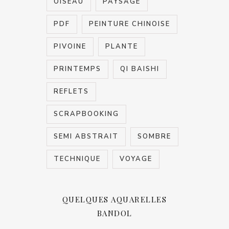
OISEAU
PAYSAGE
PDF
PEINTURE CHINOISE
PIVOINE
PLANTE
PRINTEMPS
QI BAISHI
REFLETS
SCRAPBOOKING
SEMI ABSTRAIT
SOMBRE
TECHNIQUE
VOYAGE
QUELQUES AQUARELLES
BANDOL