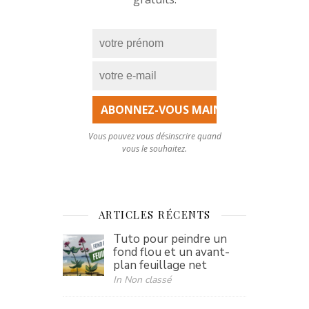
Vous pouvez vous désinscrire quand
vous le souhaitez.
ARTICLES RÉCENTS
Tuto pour peindre un
fond flou et un avant-
plan feuillage net
In Non classé