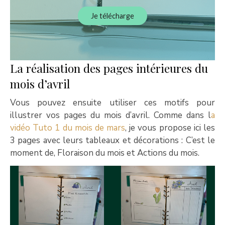
Je télécharge
La réalisation des pages intérieures du
mois d’avril
Vous pouvez ensuite utiliser ces motifs pour
illustrer vos pages du mois d’avril. Comme dans l
a
vidéo Tuto 1 du mois de mars
, je vous propose ici les
3 pages avec leurs tableaux et décorations : C’est le
moment de, Floraison du mois et Actions du mois.