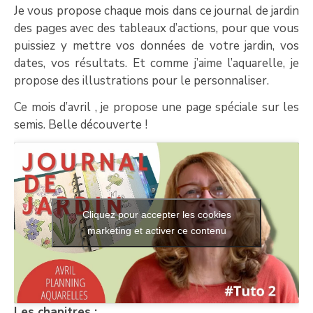
Je vous propose chaque mois dans ce journal de jardin
des pages avec des tableaux d’actions, pour que vous
puissiez y mettre vos données de votre jardin, vos
dates, vos résultats. Et comme j’aime l’aquarelle, je
propose des illustrations pour le personnaliser.
Ce mois d’avril , je propose une page spéciale sur les
semis. Belle découverte !
Cliquez pour accepter les cookies
marketing et activer ce contenu
Les chapitres :