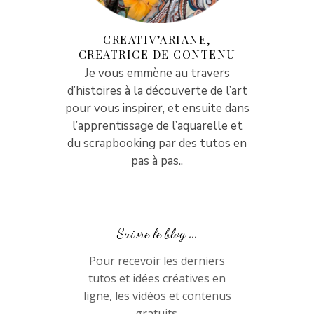
CREATIV’ARIANE,
CREATRICE DE CONTENU
Je vous emmène au travers
d’histoires à la découverte de l’art
pour vous inspirer, et ensuite dans
l’apprentissage de l’aquarelle et
du scrapbooking par des tutos en
pas à pas..
Suivre le blog ...
Pour recevoir les derniers
tutos et idées créatives en
ligne, les vidéos et contenus
gratuits.