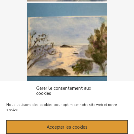
Gérer le consentement aux
cookies
Mentions légales – Politique de
Nous utilisons des cookies pour optimiser notre site web et notre
confidentialité
service.
Plan de site
Accepter les cookies