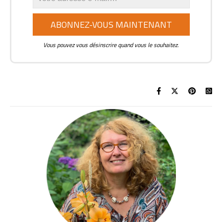
Vous pouvez vous désinscrire quand vous le souhaitez.