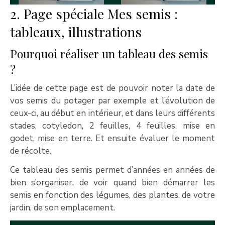
2. Page spéciale Mes semis :
tableaux, illustrations
Pourquoi réaliser un tableau des semis
?
L’idée de cette page est de pouvoir noter la date de
vos semis du potager par exemple et l’évolution de
ceux-ci, au début en intérieur, et dans leurs différents
stades, cotyledon, 2 feuilles, 4 feuilles, mise en
godet, mise en terre. Et ensuite évaluer le moment
de récolte.
Ce tableau des semis permet d’années en années de
bien s’organiser, de voir quand bien démarrer les
semis en fonction des légumes, des plantes, de votre
jardin, de son emplacement.