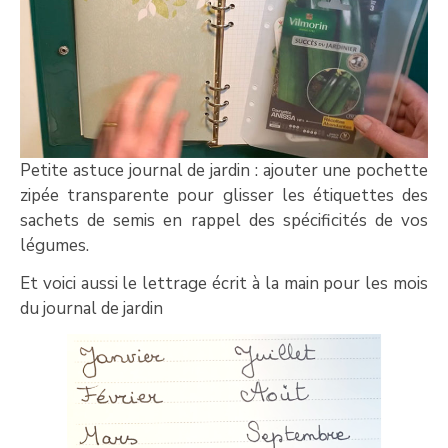
Petite astuce journal de jardin : ajouter une pochette
zipée transparente pour glisser les étiquettes des
sachets de semis en rappel des spécificités de vos
légumes.
Et voici aussi le lettrage écrit à la main pour les mois
du journal de jardin