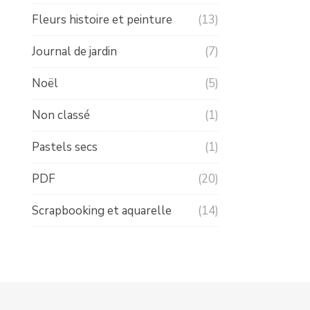
Fleurs histoire et peinture
(13)
Journal de jardin
(7)
Noël
(5)
Non classé
(1)
Pastels secs
(1)
PDF
(20)
Scrapbooking et aquarelle
(14)