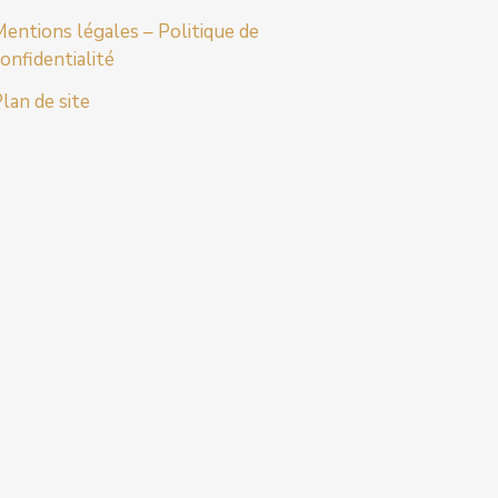
entions légales – Politique de
onfidentialité
lan de site