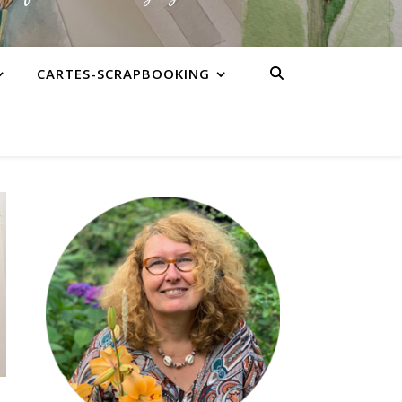
CARTES-SCRAPBOOKING