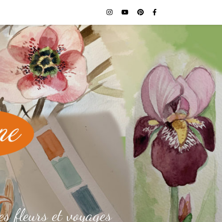
es fleurs et voyages