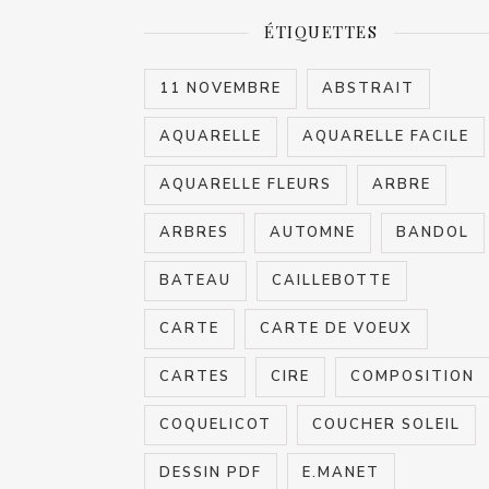
ÉTIQUETTES
11 NOVEMBRE
ABSTRAIT
AQUARELLE
AQUARELLE FACILE
AQUARELLE FLEURS
ARBRE
ARBRES
AUTOMNE
BANDOL
BATEAU
CAILLEBOTTE
CARTE
CARTE DE VOEUX
CARTES
CIRE
COMPOSITION
COQUELICOT
COUCHER SOLEIL
DESSIN PDF
E.MANET