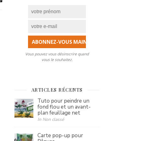
Vous pouvez vous désinscrire quand
vous le souhaitez.
ARTICLES RÉCENTS
Tuto pour peindre un
fond flou et un avant-
plan feuillage net
In Non classé
Carte pop-up pour