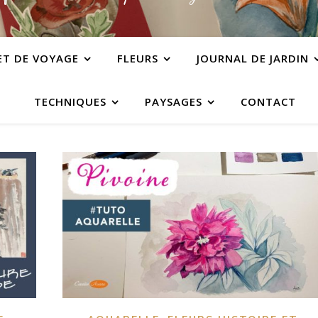
ET DE VOYAGE
FLEURS
JOURNAL DE JARDIN
TECHNIQUES
PAYSAGES
CONTACT