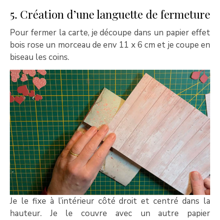
5. Création d’une languette de fermeture
Pour fermer la carte, je découpe dans un papier effet
bois rose un morceau de env 11 x 6 cm et je coupe en
biseau les coins.
Je le fixe à l’intérieur côté droit et centré dans la
hauteur. Je le couvre avec un autre papier