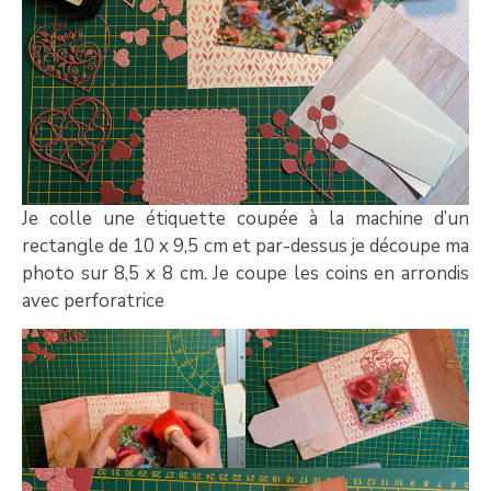
Je colle une étiquette coupée à la machine d’un
rectangle de 10 x 9,5 cm et par-dessus je découpe ma
photo sur 8,5 x 8 cm. Je coupe les coins en arrondis
avec perforatrice