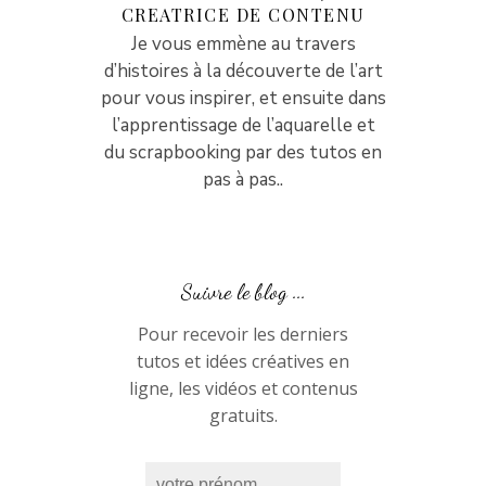
CREATRICE DE CONTENU
Je vous emmène au travers
d’histoires à la découverte de l’art
pour vous inspirer, et ensuite dans
l’apprentissage de l’aquarelle et
du scrapbooking par des tutos en
pas à pas..
Suivre le blog ...
Pour recevoir les derniers
tutos et idées créatives en
ligne, les vidéos et contenus
gratuits.