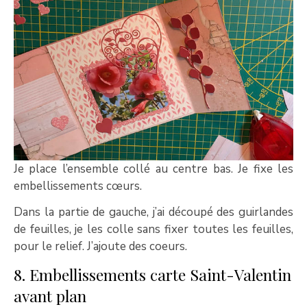
Je place l’ensemble collé au centre bas. Je fixe les
embellissements cœurs.
Dans la partie de gauche, j’ai découpé des guirlandes
de feuilles, je les colle sans fixer toutes les feuilles,
pour le relief. J’ajoute des coeurs.
8. Embellissements carte Saint-Valentin
avant plan