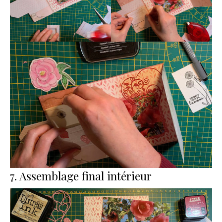
7. Assemblage final intérieur