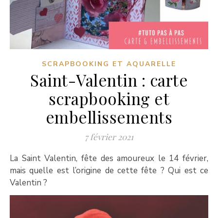
SCRAPBOOKING ET AQUARELLE
Saint-Valentin : carte
scrapbooking et
embellissements
7 février 2021
La Saint Valentin, fête des amoureux le 14 février,
mais quelle est l’origine de cette fête ? Qui est ce
Valentin ?