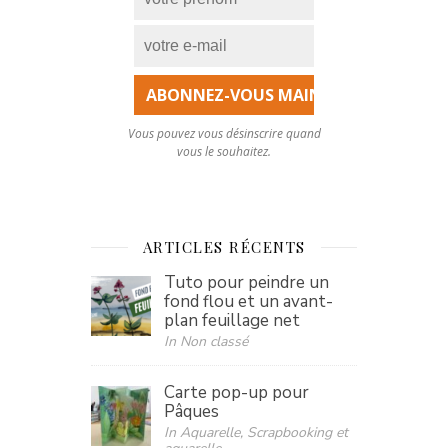
Vous pouvez vous désinscrire quand
vous le souhaitez.
ARTICLES RÉCENTS
Tuto pour peindre un
fond flou et un avant-
plan feuillage net
In Non classé
Carte pop-up pour
Pâques
In Aquarelle, Scrapbooking et