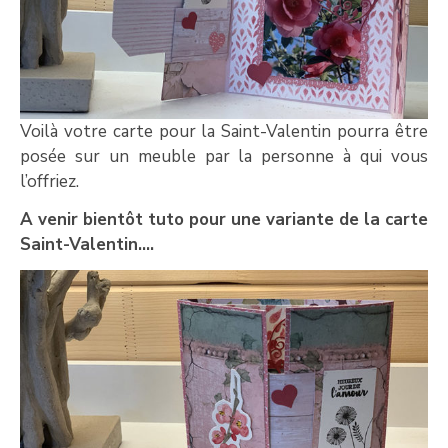
Voilà votre carte pour la Saint-Valentin pourra être
posée sur un meuble par la personne à qui vous
l’offriez.
A venir bientôt tuto pour une variante de la carte
Saint-Valentin….