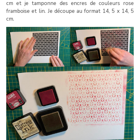
cm et je tamponne des encres de couleurs rose
framboise et lin. Je découpe au format 14, 5 x 14, 5
cm.