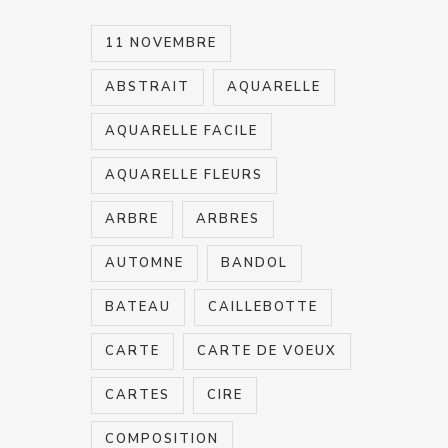
11 NOVEMBRE
ABSTRAIT
AQUARELLE
AQUARELLE FACILE
AQUARELLE FLEURS
ARBRE
ARBRES
AUTOMNE
BANDOL
BATEAU
CAILLEBOTTE
CARTE
CARTE DE VOEUX
CARTES
CIRE
COMPOSITION