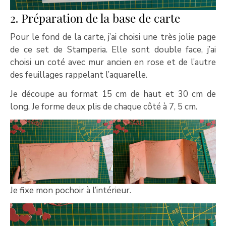
2. Préparation de la base de carte
Pour le fond de la carte, j’ai choisi une très jolie page
de ce set de Stamperia. Elle sont double face, j’ai
choisi un coté avec mur ancien en rose et de l’autre
des feuillages rappelant l’aquarelle.
Je découpe au format 15 cm de haut et 30 cm de
long. Je forme deux plis de chaque côté à 7, 5 cm.
Je fixe mon pochoir à l’intérieur.