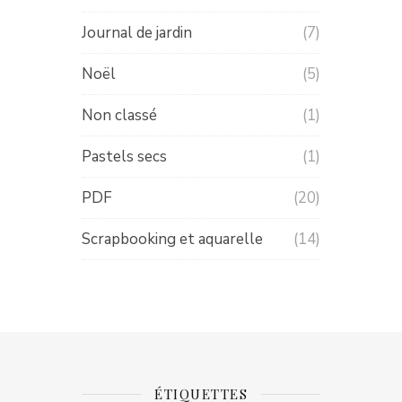
Journal de jardin
(7)
Noël
(5)
Non classé
(1)
Pastels secs
(1)
PDF
(20)
Scrapbooking et aquarelle
(14)
ÉTIQUETTES