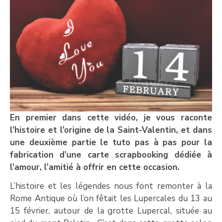
En premier dans cette vidéo, je vous raconte
l’histoire et l’origine de la Saint-Valentin, et dans
une deuxième partie le tuto pas à pas pour la
fabrication d’une carte scrapbooking dédiée à
l’amour, l’amitié à offrir en cette occasion.
L’histoire et les légendes nous font remonter à la
Rome Antique où l’on fêtait les Lupercales du 13 au
15 février, autour de la grotte Lupercal, située au