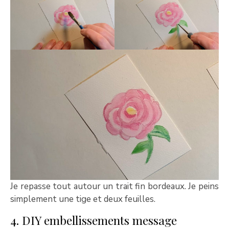
Je repasse tout autour un trait fin bordeaux. Je peins
simplement une tige et deux feuilles.
4. DIY embellissements message