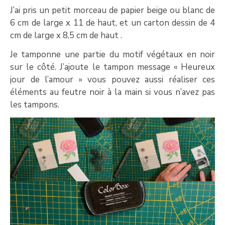
J’ai pris un petit morceau de papier beige ou blanc de
6 cm de large x 11 de haut, et un carton dessin de 4
cm de large x 8,5 cm de haut .
Je tamponne une partie du motif végétaux en noir
sur le côté. J’ajoute le tampon message « Heureux
jour de l’amour » vous pouvez aussi réaliser ces
éléments au feutre noir à la main si vous n’avez pas
les tampons.