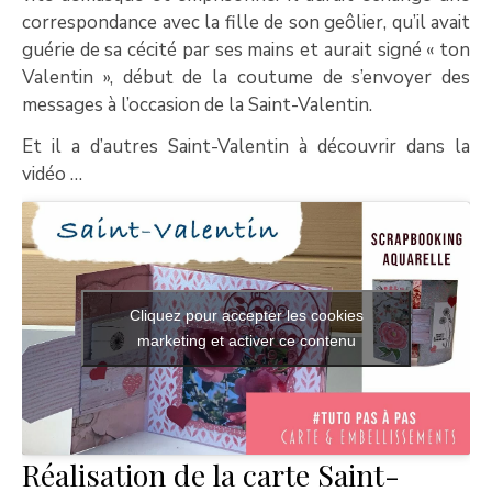
correspondance avec la fille de son geôlier, qu’il avait
guérie de sa cécité par ses mains et aurait signé « ton
Valentin », début de la coutume de s’envoyer des
messages à l’occasion de la Saint-Valentin.
Et il a d’autres Saint-Valentin à découvrir dans la
vidéo …
Cliquez pour accepter les cookies
marketing et activer ce contenu
Réalisation de la carte Saint-