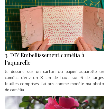
3. DIY Embellissement camélia à
l’aquarelle
Je dessine sur un carton ou papier aquarelle un
camélia d’environ 8 cm de haut sur 6 de larges
feuilles comprises. J’ai pris comme modèle ma photo
de camélia.,