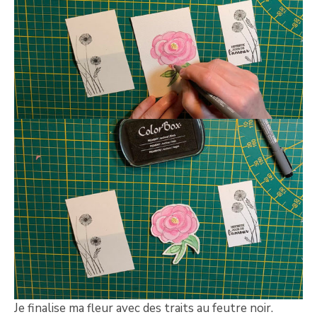
Je finalise ma fleur avec des traits au feutre noir.