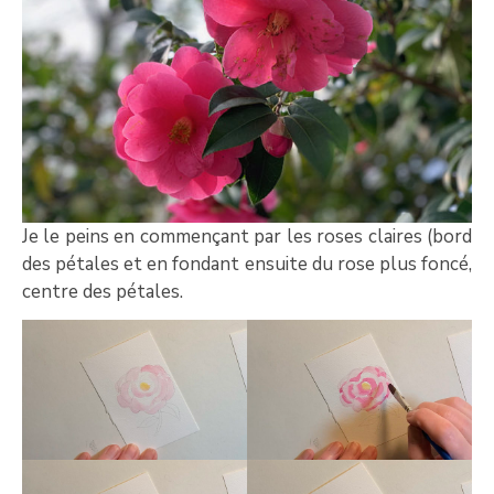
Je le peins en commençant par les roses claires (bord
des pétales et en fondant ensuite du rose plus foncé,
centre des pétales.