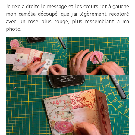
Je fixe à droite le message et les cœurs ; et à gauche
mon camélia découpé, que j’ai légèrement recoloré
avec un rose plus rouge, plus ressemblant à ma
photo.