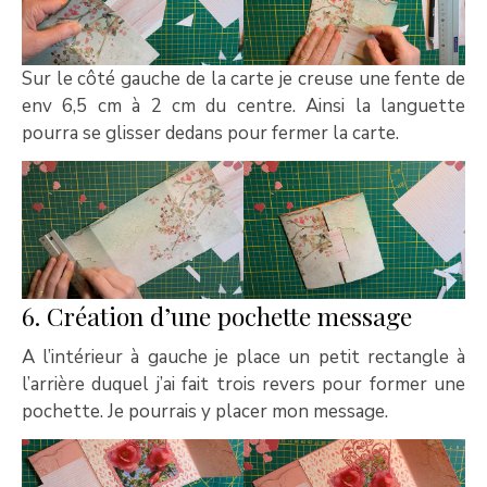
Sur le côté gauche de la carte je creuse une fente de
env 6,5 cm à 2 cm du centre. Ainsi la languette
pourra se glisser dedans pour fermer la carte.
6. Création d’une pochette message
A l’intérieur à gauche je place un petit rectangle à
l’arrière duquel j’ai fait trois revers pour former une
pochette. Je pourrais y placer mon message.