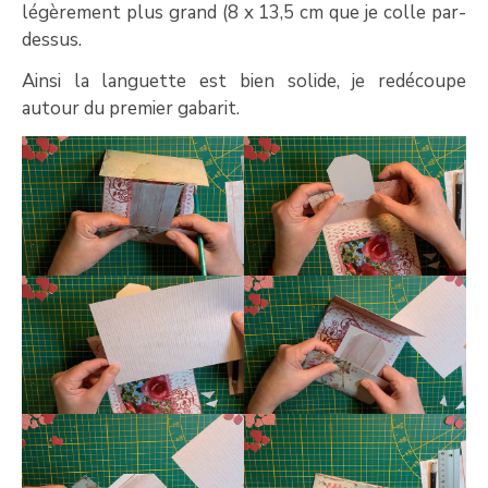
légèrement plus grand (8 x 13,5 cm que je colle par-
dessus.
Ainsi la languette est bien solide, je redécoupe
autour du premier gabarit.