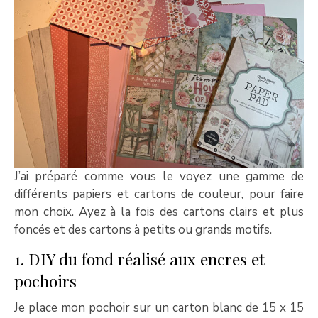
J’ai préparé comme vous le voyez une gamme de
différents papiers et cartons de couleur, pour faire
mon choix. Ayez à la fois des cartons clairs et plus
foncés et des cartons à petits ou grands motifs.
1. DIY du fond réalisé aux encres et
pochoirs
Je place mon pochoir sur un carton blanc de 15 x 15