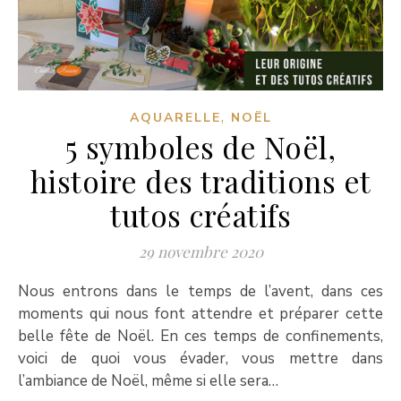
,
AQUARELLE
NOËL
5 symboles de Noël,
histoire des traditions et
tutos créatifs
29 novembre 2020
Nous entrons dans le temps de l’avent, dans ces
moments qui nous font attendre et préparer cette
belle fête de Noël. En ces temps de confinements,
voici de quoi vous évader, vous mettre dans
l’ambiance de Noël, même si elle sera…