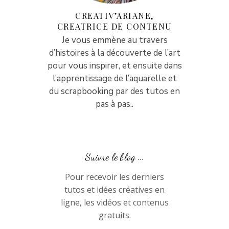
CREATIV’ARIANE,
CREATRICE DE CONTENU
Je vous emmène au travers
d’histoires à la découverte de l’art
pour vous inspirer, et ensuite dans
l’apprentissage de l’aquarelle et
du scrapbooking par des tutos en
pas à pas..
Suivre le blog ...
Pour recevoir les derniers
tutos et idées créatives en
ligne, les vidéos et contenus
gratuits.