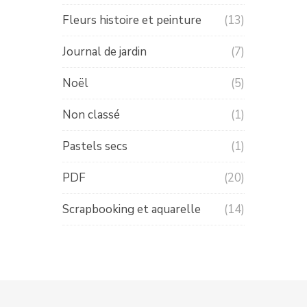
Fleurs histoire et peinture
(13)
Journal de jardin
(7)
Noël
(5)
Non classé
(1)
Pastels secs
(1)
PDF
(20)
Scrapbooking et aquarelle
(14)