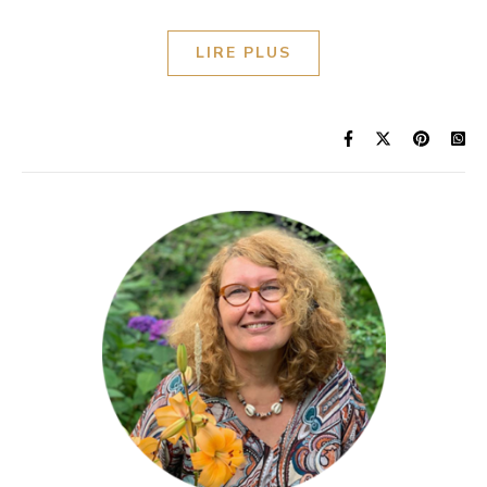
LIRE PLUS