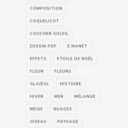
COMPOSITION
COQUELICOT
COUCHER SOLEIL
DESSIN PDF
E.MANET
EFFETS
ETOILE DE NOÊL
FLEUR
FLEURS
GLAIËUL
HISTOIRE
HIVER
MER
MÉLANGE
NEIGE
NUAGES
OISEAU
PAYSAGE