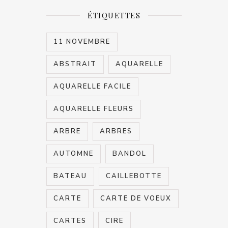
ÉTIQUETTES
11 NOVEMBRE
ABSTRAIT
AQUARELLE
AQUARELLE FACILE
AQUARELLE FLEURS
ARBRE
ARBRES
AUTOMNE
BANDOL
BATEAU
CAILLEBOTTE
CARTE
CARTE DE VOEUX
CARTES
CIRE