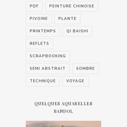
PDF
PEINTURE CHINOISE
PIVOINE
PLANTE
PRINTEMPS
QI BAISHI
REFLETS
SCRAPBOOKING
SEMI ABSTRAIT
SOMBRE
TECHNIQUE
VOYAGE
QUELQUES AQUARELLES
BANDOL