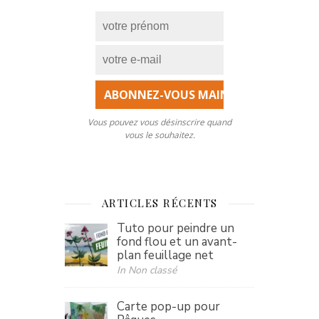
Vous pouvez vous désinscrire quand
vous le souhaitez.
ARTICLES RÉCENTS
Tuto pour peindre un
fond flou et un avant-
plan feuillage net
In Non classé
Carte pop-up pour